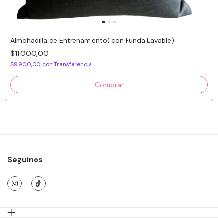
Almohadilla de Entrenamiento( con Funda Lavable)
$11.000,00
$9.900,00
con
Transferencia
Comprar
Seguinos