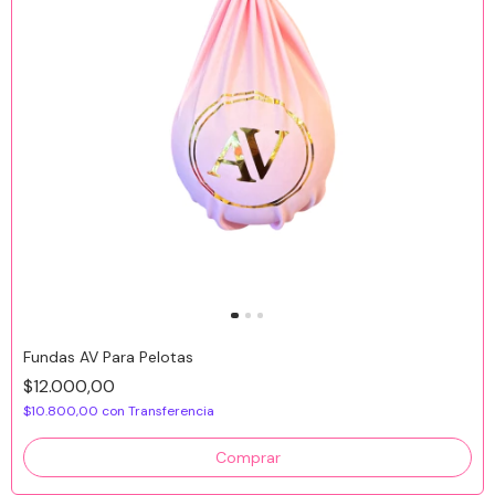
Fundas AV Para Pelotas
$12.000,00
$10.800,00
con
Transferencia
Comprar