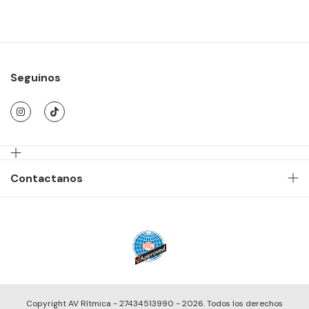
Seguinos
Contactanos
Copyright AV Rítmica - 27434513990 - 2026. Todos los derechos