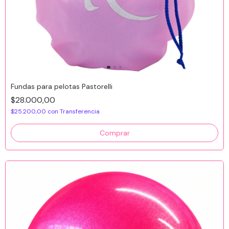
Fundas para pelotas Pastorelli
$28.000,00
$25.200,00
con
Transferencia
Comprar