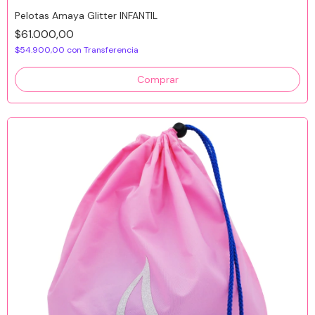
Pelotas Amaya Glitter INFANTIL
$61.000,00
$54.900,00
con
Transferencia
Comprar